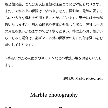
相当額の品、またはお支払金額の返金までのご対応となります。
また、それ以上の保障は一切出来ません。撮影時、電気の要する
ものや大きな機材を使用することがございます。安全には十分配
慮いたしますが、思わぬ怪我や事故が発生した場合、弊社は一切
の責任を負いかねますのでご了承ください。特に上のお子様がい
らっしゃる場合は、必ずママ以外の保護者の方にお付き添いをお
願いしております。
6.手洗いのため洗面所やキッチンなどの手洗い場をお借りいたし
ます。
2019.03 Marble photography
Marble photography