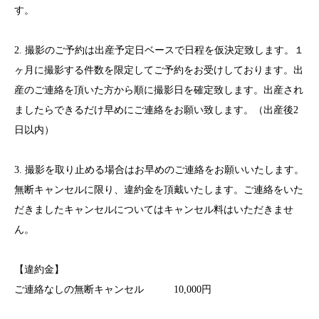
す。
2. 撮影のご予約は出産予定日ベースで日程を仮決定致します。１
ヶ月に撮影する件数を限定してご予約をお受けしております。出
産のご連絡を頂いた方から順に撮影日を確定致します。出産され
ましたらできるだけ早めにご連絡をお願い致します。（出産後2
日以内）
3. 撮影を取り止める場合はお早めのご連絡をお願いいたします。
無断キャンセルに限り、違約金を頂戴いたします。ご連絡をいた
だきましたキャンセルについてはキャンセル料はいただきませ
ん。
【違約金】
ご連絡なしの無断キャンセル 10,000円