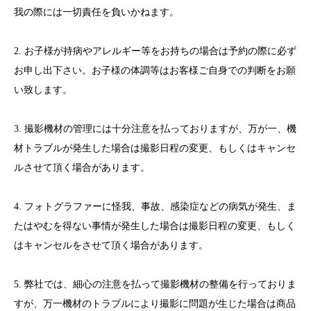
我の際には一切責任を負いかねます。
2. お子様が持病やアレルギー等をお持ちの場合は予約の際に必ず
お申し出下さい。お子様の体調等はお客様ご自身での判断をお願
い致します。
3. 撮影機材の管理には十分注意を払っておりますが、万が一、機
材トラブルが発生した場合は撮影日程の変更、もしくはキャンセ
ルさせて頂く場合があります。
4. フォトグラファーに怪我、事故、感染症などの病気が発生、ま
たはやむを得ない事情が発生した場合は撮影日程の変更、もしく
はキャンセルをさせて頂く場合があります。
5. 弊社では、細心の注意を払って撮影機材の整備を行っておりま
すが、万一機材のトラブルにより撮影に問題が生じた場合は商品